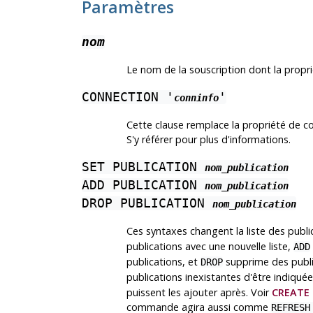
Paramètres
nom
Le nom de la souscription dont la propri
CONNECTION '
'
conninfo
Cette clause remplace la propriété de co
S'y référer pour plus d'informations.
SET PUBLICATION
nom_publication
ADD PUBLICATION
nom_publication
DROP PUBLICATION
nom_publication
Ces syntaxes changent la liste des publi
publications avec une nouvelle liste,
ADD
publications, et
supprime des public
DROP
publications inexistantes d'être indiqué
puissent les ajouter après. Voir
CREATE 
commande agira aussi comme
REFRESH