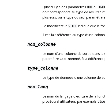
Quand il y a des paramètres
ou
OUT
INO
doit correspondre au type de résultat i
plusieurs, ou le type du seul paramètre e
Le modificateur
indique que la fo
SETOF
Il est fait référence au type d'une colon
nom_colonne
Le nom d'une colonne de sortie dans la
paramètre OUT nommé, à la différence
type_colonne
Le type de données d'une colonne de so
nom_lang
Le nom du langage d'écriture de la fonc
procédural utilisateur, par exemple
plpg