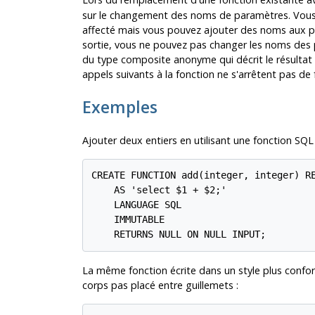
sur le changement des noms de paramètres. Vous
affecté mais vous pouvez ajouter des noms aux par
sortie, vous ne pouvez pas changer les noms des 
du type composite anonyme qui décrit le résultat d
appels suivants à la fonction ne s'arrêtent pas de 
Exemples
Ajouter deux entiers en utilisant une fonction SQL 
CREATE FUNCTION add(integer, integer) RE
    AS 'select $1 + $2;'

    LANGUAGE SQL

    IMMUTABLE

La même fonction écrite dans un style plus confo
corps pas placé entre guillemets :