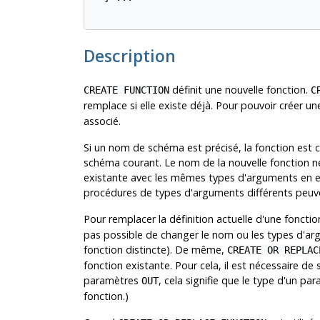
Description
définit une nouvelle fonction.
CREATE FUNCTION
C
remplace si elle existe déjà. Pour pouvoir créer une 
associé.
Si un nom de schéma est précisé, la fonction est c
schéma courant. Le nom de la nouvelle fonction n
existante avec les mêmes types d'arguments en e
procédures de types d'arguments différents peuv
Pour remplacer la définition actuelle d'une foncti
pas possible de changer le nom ou les types d'arg
fonction distincte). De même,
CREATE OR REPLAC
fonction existante. Pour cela, il est nécessaire de 
paramètres
, cela signifie que le type d'un p
OUT
fonction.)