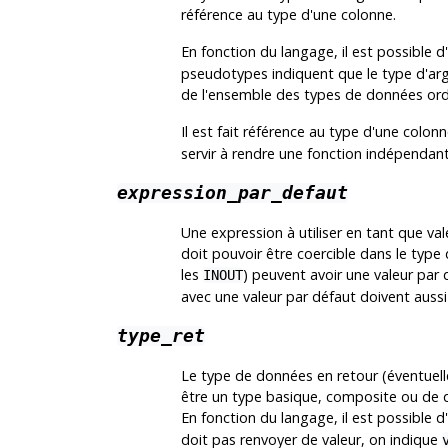
référence au type d'une colonne.
En fonction du langage, il est possible d
pseudotypes indiquent que le type d'arg
de l'ensemble des types de données ord
Il est fait référence au type d'une colon
servir à rendre une fonction indépendant
expression_par_defaut
Une expression à utiliser en tant que val
doit pouvoir être coercible dans le typ
les
) peuvent avoir une valeur par
INOUT
avec une valeur par défaut doivent aussi
type_ret
Le type de données en retour (éventuel
être un type basique, composite ou de d
En fonction du langage, il est possible d
doit pas renvoyer de valeur, on indique