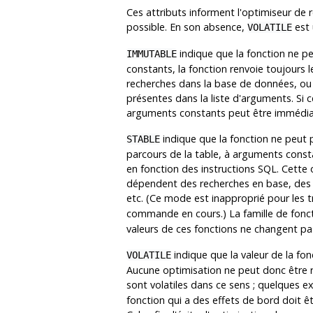
Ces attributs informent l'optimiseur de 
possible. En son absence,
est u
VOLATILE
indique que la fonction ne p
IMMUTABLE
constants, la fonction renvoie toujours l
recherches dans la base de données, ou a
présentes dans la liste d'arguments. Si 
arguments constants peut être immédiat
indique que la fonction ne peut p
STABLE
parcours de la table, à arguments constan
en fonction des instructions SQL. Cette 
dépendent des recherches en base, des v
etc. (Ce mode est inapproprié pour les 
commande en cours.) La famille de fonc
valeurs de ces fonctions ne changent pas 
indique que la valeur de la fo
VOLATILE
Aucune optimisation ne peut donc être 
sont volatiles dans ce sens ; quelques 
fonction qui a des effets de bord doit êt