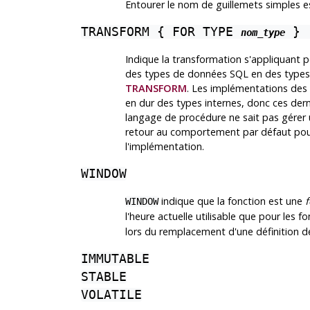
Entourer le nom de guillemets simples e
TRANSFORM { FOR TYPE
} [
nom_type
Indique la transformation s'appliquant p
des types de données SQL en des types 
TRANSFORM
. Les implémentations des
en dur des types internes, donc ces derni
langage de procédure ne sait pas gérer u
retour au comportement par défaut pou
l'implémentation.
WINDOW
indique que la fonction est une
WINDOW
l'heure actuelle utilisable que pour les fo
lors du remplacement d'une définition de
IMMUTABLE
STABLE
VOLATILE