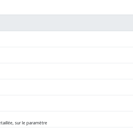
taillée, sur le paramètre