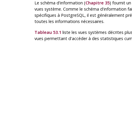
Le schéma d'information (
Chapitre 35
) fournit u
vues système. Comme le schéma d'information fait 
spécifiques à
PostgreSQL
, il est généralement pré
toutes les informations nécessaires.
Tableau 53.1
liste les vues systèmes décrites plus
vues permettant d'accéder à des statistiques cumu