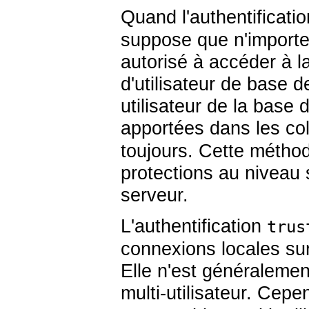
Quand l'authentificati
suppose que n'importe
autorisé à accéder à 
d'utilisateur de base d
utilisateur de la base 
apportées dans les c
toujours. Cette méthode
protections au niveau
serveur.
L'authentification
trus
connexions locales sur 
Elle n'est généraleme
multi-utilisateur. Cep