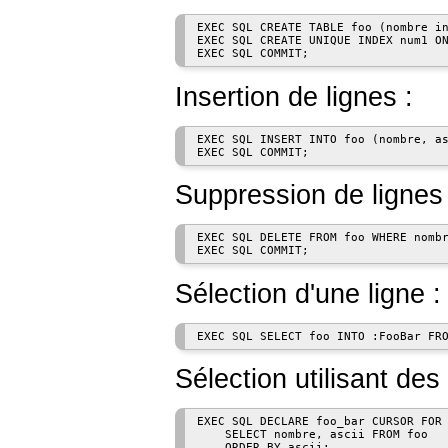
EXEC SQL CREATE TABLE foo (nombre in
EXEC SQL CREATE UNIQUE INDEX num1 ON
Insertion de lignes :
EXEC SQL INSERT INTO foo (nombre, as
Suppression de lignes 
EXEC SQL DELETE FROM foo WHERE nombr
Sélection d'une ligne :
Sélection utilisant des
EXEC SQL DECLARE foo_bar CURSOR FOR

    SELECT nombre, ascii FROM foo

    ORDER BY ascii;
