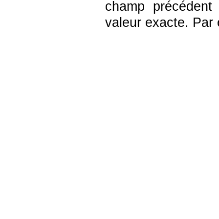
champ précédent
valeur exacte. Par 