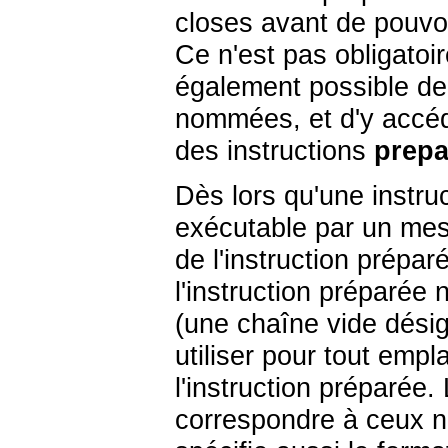
closes avant de pouvo
Ce n'est pas obligatoi
également possible de
nommées, et d'y accéd
des instructions
prepa
Dès lors qu'une instruc
exécutable par un me
de l'instruction prépa
l'instruction préparée
(une chaîne vide désig
utiliser pour tout em
l'instruction préparée
correspondre à ceux né