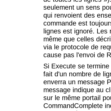
seulement un sens pou
qui renvoient des ense
commande est toujours
lignes est ignoré. Les
même que celles décri
via le protocole de re
cause pas l'envoi de
Si Execute se termine a
fait d'un nombre de lign
enverra un message P
message indique au cli
sur le même portail po
CommandComplete indi