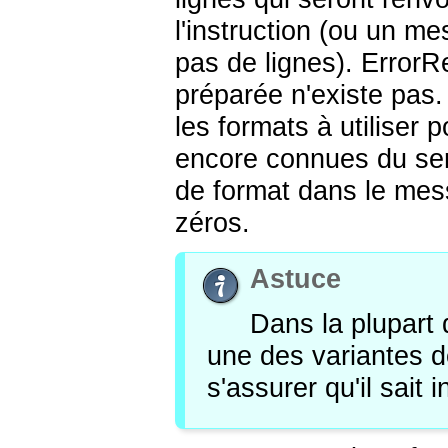
l'instruction (ou un me
pas de lignes). ErrorRe
préparée n'existe pas
les formats à utiliser 
encore connues du ser
de format dans le me
zéros.
Astuce
Dans la plupart 
une des variantes d
s'assurer qu'il sait 