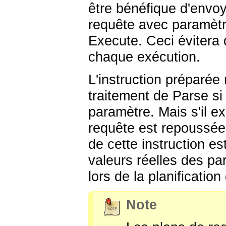
être bénéfique d'envo
requête avec paramètr
Execute. Ceci évitera 
chaque exécution.
L'instruction préparée
traitement de Parse si
paramètre. Mais s'il ex
requête est repoussée
de cette instruction es
valeurs réelles des p
lors de la planification
Note