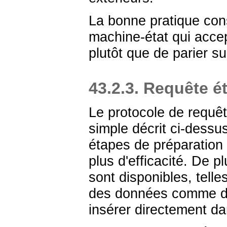
La bonne pratique cons
machine-état qui acce
plutôt que de parier 
43.2.3. Requête 
Le protocole de requêt
simple décrit ci-dessu
étapes de préparation p
plus d'efficacité. De p
sont disponibles, telles
des données comme des
insérer directement d