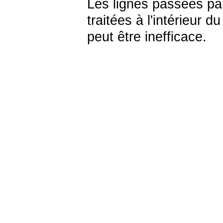
Les lignes passées pa
traitées à l'intérieur 
peut être inefficace.