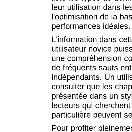
leur utilisation dans l
l'optimisation de la b
performances idéales.
L'information dans cet
utilisateur novice puiss
une compréhension com
de fréquents sauts ent
indépendants. Un utili
consulter que les chapi
présentée dans un styl
lecteurs qui cherchen
particulière peuvent se
Pour profiter pleinemen