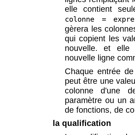
elle contient se
colonne = expre
gèrera les colonn
qui copient les va
nouvelle. et elle
nouvelle ligne com
Chaque entrée de l
peut être une valeu
colonne d'une de
paramètre ou un ar
de fonctions, de co
la qualification