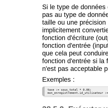
Si le type de données 
pas au type de donnée 
taille ou une précisi
implicitement convertie
fonction d'écriture (out
fonction d'entrée (inpu
que cela peut conduire
fonction d'entrée si la
n'est pas acceptable p
Exemples :
taxe := sous_total * 0.06;
