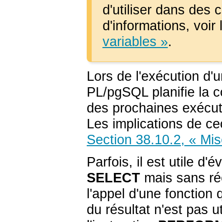
d'utiliser dans des
d'informations, voir
variables »
.
Lors de l'exécution d
PL/pgSQL
planifie la 
des prochaines exécuti
Les implications de ce
Section 38.10.2, « Mi
Parfois, il est utile d
SELECT
mais sans réc
l'appel d'une fonction 
du résultat n'est pas u