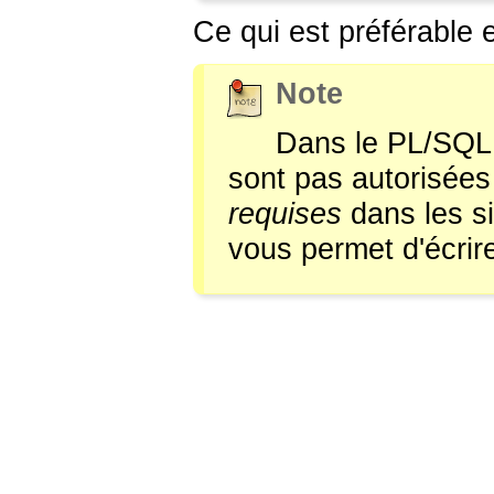
Ce qui est préférable 
Note
Dans le PL/SQL d
sont pas autorisées 
requises
dans les si
vous permet d'écrir