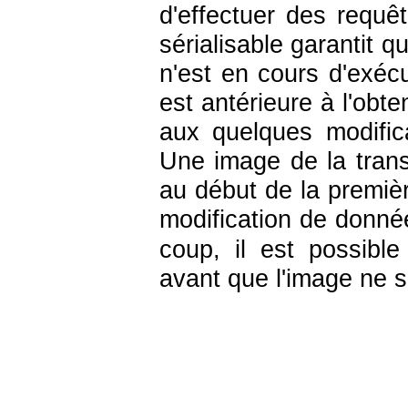
d'effectuer des requê
sérialisable garantit q
n'est en cours d'exécu
est antérieure à l'obte
aux quelques modific
Une image de la trans
au début de la premi
modification de donné
coup, il est possible
avant que l'image ne s