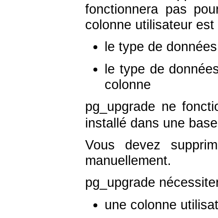
fonctionnera pas pou
colonne utilisateur es
le type de donnée
le type de donnée
colonne
pg_upgrade ne foncti
installé dans une bas
Vous devez supprim
manuellement.
pg_upgrade nécessitera
une colonne utilisa