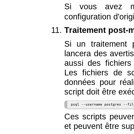
Si vous avez 
configuration d'orig
Traitement post-m
Si un traitement 
lancera des avertis
aussi des fichiers
Les fichiers de 
données pour réal
script doit être e
Ces scripts peuven
et peuvent être sup