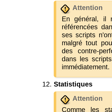
Attention
En général, il 
référencées dan
ses scripts n'on
malgré tout pou
des contre-per
dans les scripts
immédiatement.
Statistiques
Attention
Comme les stat