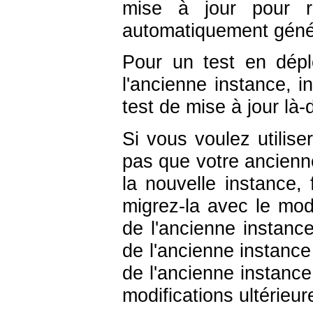
mise à jour pour re
automatiquement géné
Pour un test en dép
l'ancienne instance, 
test de mise à jour là
Si vous voulez utilis
pas que votre ancienn
la nouvelle instance,
migrez-la avec le mod
de l'ancienne instance
de l'ancienne instanc
de l'ancienne instance
modifications ultérieur