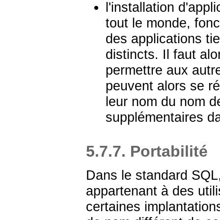
l'installation d'app
tout le monde, fonc
des applications ti
distincts. Il faut a
permettre aux autre
peuvent alors se ré
leur nom du nom d
supplémentaires da
5.7.7. Portabilité
Dans le standard SQL,
appartenant à des utili
certaines implantatio