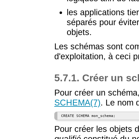
les applications t
séparés pour éviter
objets.
Les schémas sont com
d'exploitation, à ceci 
5.7.1. Créer un s
Pour créer un schéma,
SCHEMA
(7)
. Le nom 
Pour créer les objets 