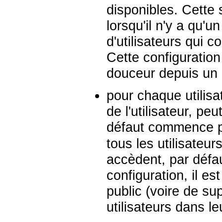
disponibles. Cette
lorsqu'il n'y a qu'u
d'utilisateurs qui 
Cette configuration
douceur depuis un
pour chaque utilisa
de l'utilisateur, p
défaut commence 
tous les utilisateur
accèdent, par défa
configuration, il e
public (voire de su
utilisateurs dans l