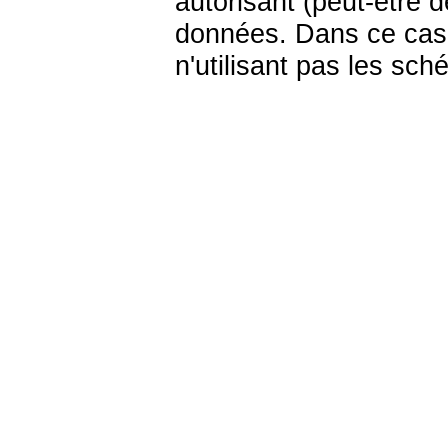
autorisant (peut-être d
données. Dans ce cas,
n'utilisant pas les sc