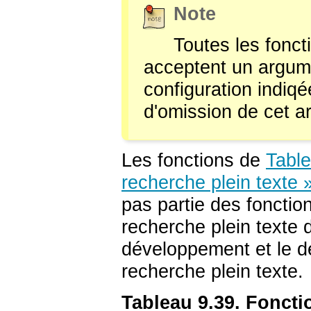
Note
Toutes les fonct
acceptent un argu
configuration indiq
d'omission de cet a
Les fonctions de
Table
recherche plein texte 
pas partie des fonctio
recherche plein texte d
développement et le d
recherche plein texte.
Tableau 9.39. Foncti