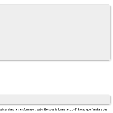
tiliser dans la transformation, spécifiée sous la forme 'a=1,b=2'. Notez que l'analyse des