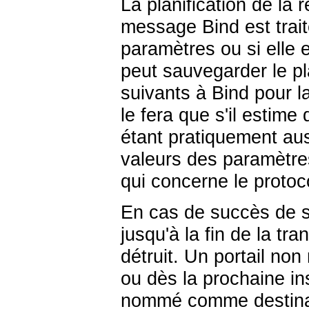
La planification de la
message Bind est trait
paramètres ou si elle 
peut sauvegarder le pla
suivants à Bind pour 
le fera que s'il estime
étant pratiquement au
valeurs des paramètre
qui concerne le protoc
En cas de succès de s
jusqu'à la fin de la tr
détruit. Un portail non
ou dès la prochaine ins
nommé comme destinat