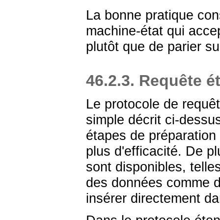
La bonne pratique cons
machine-état qui acce
plutôt que de parier 
46.2.3. Requête 
Le protocole de requêt
simple décrit ci-dessu
étapes de préparation p
plus d'efficacité. De p
sont disponibles, telles
des données comme des
insérer directement d