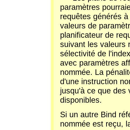
paramètres pourraie
requêtes générés à 
valeurs de paramètr
planificateur de re
suivant les valeurs
sélectivité de l'inde
avec paramètres aff
nommée. La pénalité 
d'une instruction no
jusqu'à ce que des 
disponibles.
Si un autre Bind réf
nommée est reçu, la