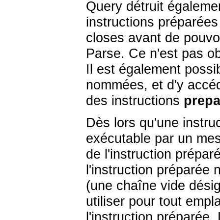
Query détruit égaleme
instructions préparée
closes avant de pouvoi
Parse. Ce n'est pas ob
Il est également possi
nommées, et d'y accéd
des instructions
prepa
Dès lors qu'une instruc
exécutable par un me
de l'instruction prépa
l'instruction préparée
(une chaîne vide désig
utiliser pour tout em
l'instruction préparée