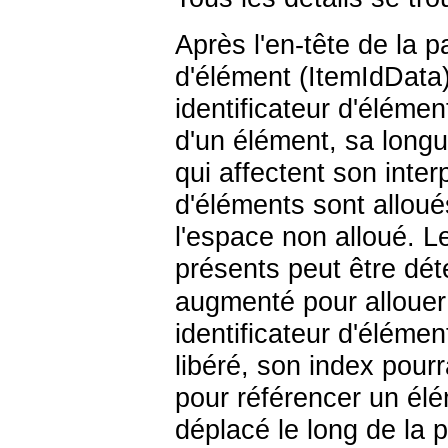
Après l'en-tête de la p
d'élément (
ItemIdData
identificateur d'élémen
d'un élément, sa longue
qui affectent son inter
d'éléments sont alloué
l'espace non alloué. L
présents peut être dé
augmenté pour allouer
identificateur d'élémen
libéré, son index pourr
pour référencer un él
déplacé le long de la 