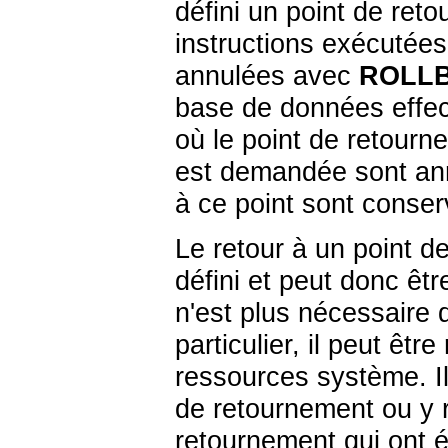
défini un point de ret
instructions exécutées
annulées avec
ROLL
base de données effec
où le point de retourne
est demandée sont ann
à ce point sont conser
Le retour à un point de
défini et peut donc être 
n'est plus nécessaire 
particulier, il peut êtr
ressources système. Il
de retournement ou y r
retournement qui ont é