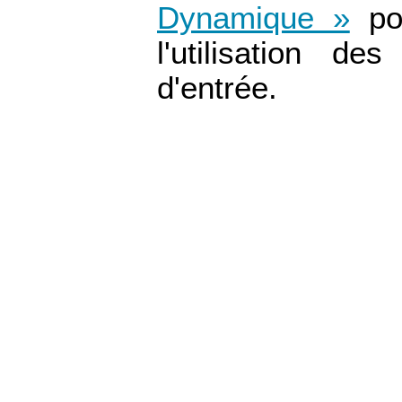
Dynamique »
pou
l'utilisation d
d'entrée.