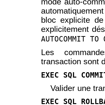
mode auto-commi
automatiquement
bloc explicite d
explicitement dés
AUTOCOMMIT TO 
Les commande
transaction sont 
EXEC SQL COMMI
Valider une tra
EXEC SQL ROLLB