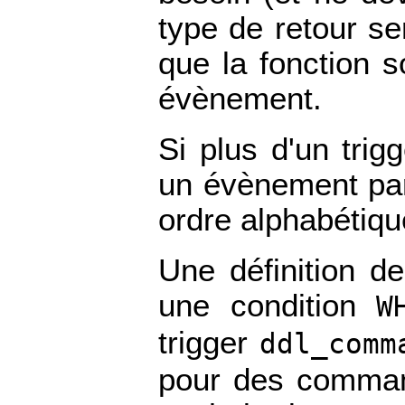
type de retour s
que la fonction 
évènement.
Si plus d'un trig
un évènement part
ordre alphabétiqu
Une définition de
une condition
W
trigger
ddl_comm
pour des commande