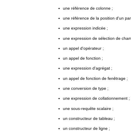
une référence de colonne ;
une référence de la position d'un par
une expression indicée ;
une expression de sélection de cham
un appel d'opérateur ;
un appel de fonction ;
une expression d'agrégat ;
un appel de fonction de fenêtrage ;
une conversion de type ;
une expression de collationnement ;
une sous-requête scalaire ;
un constructeur de tableau ;
un constructeur de ligne ;