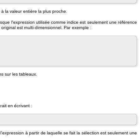
 la valeur entière la plus proche.
rsque l'expression utilisée comme indice est seulement une référence
 original est multi-dimensionnel. Par exemple :
s sur les tableaux.
ait en écrivant :
expression à partir de laquelle se fait la sélection est seulement une