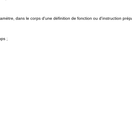
amètre, dans le corps d'une définition de fonction ou d'instruction prép
ps ;