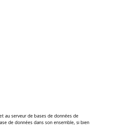
rmet au serveur de bases de données de
 base de données dans son ensemble, si bien