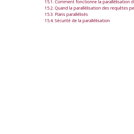
15.1. Comment fonctionne la parallélisation 
15.2. Quand la parallélisation des requêtes peu
15.3. Plans parallélisés
15.4. Sécurité de la parallélisation