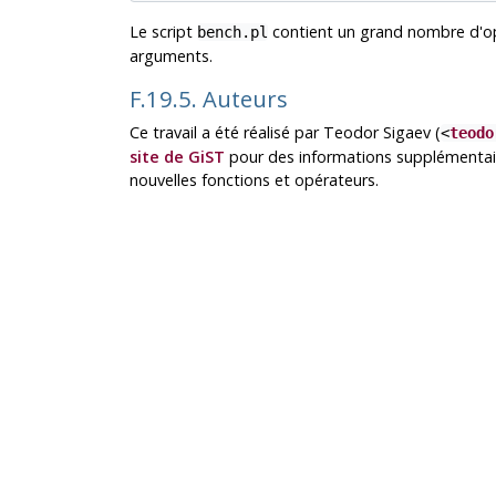
Le script
contient un grand nombre d'opt
bench.pl
arguments.
F.19.5. Auteurs
Ce travail a été réalisé par Teodor Sigaev (
<
teodo
site de GiST
pour des informations supplémentaire
nouvelles fonctions et opérateurs.