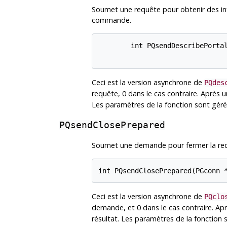
Soumet une requête pour obtenir des info
commande.
        int PQsendDescribePortal
Ceci est la version asynchrone de
PQdes
requête, 0 dans le cas contraire. Après 
Les paramètres de la fonction sont géré
PQsendClosePrepared
Soumet une demande pour fermer la requ
Ceci est la version asynchrone de
PQclo
demande, et 0 dans le cas contraire. Ap
résultat. Les paramètres de la fonctio