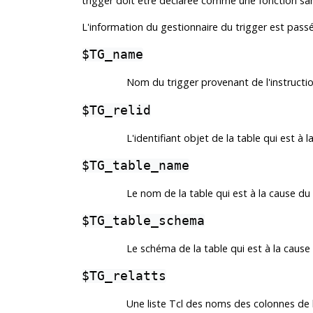
trigger doit être déclarée comme une fonction sa
L'information du gestionnaire du trigger est passée
$TG_name
Nom du trigger provenant de l'instructi
$TG_relid
L'identifiant objet de la table qui est à 
$TG_table_name
Le nom de la table qui est à la cause du
$TG_table_schema
Le schéma de la table qui est à la cause
$TG_relatts
Une liste Tcl des noms des colonnes de l