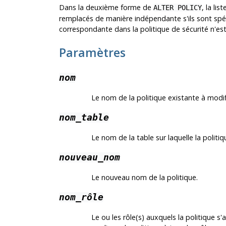
Dans la deuxième forme de
, la lis
ALTER POLICY
remplacés de manière indépendante s'ils sont spéci
correspondante dans la politique de sécurité n'es
Paramètres
nom
Le nom de la politique existante à modif
nom_table
Le nom de la table sur laquelle la politi
nouveau_nom
Le nouveau nom de la politique.
nom_rôle
Le ou les rôle(s) auxquels la politique s'