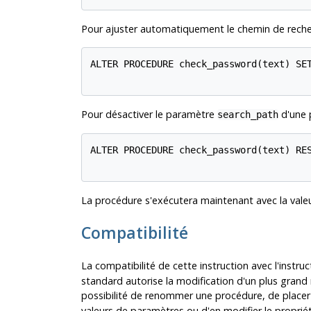
Pour ajuster automatiquement le chemin de rech
ALTER PROCEDURE check_password(text) SET
Pour désactiver le paramètre
d'une 
search_path
ALTER PROCEDURE check_password(text) RES
La procédure s'exécutera maintenant avec la valeur
Compatibilité
La compatibilité de cette instruction avec l'instru
standard autorise la modification d'un plus grand
possibilité de renommer une procédure, de placer
valeurs de paramètres ou d'en modifier le propriéta