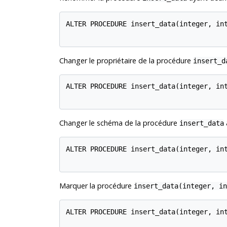
ALTER PROCEDURE insert_data(integer, int
Changer le propriétaire de la procédure
insert_d
ALTER PROCEDURE insert_data(integer, int
Changer le schéma de la procédure
insert_data
ALTER PROCEDURE insert_data(integer, int
Marquer la procédure
insert_data(integer, in
ALTER PROCEDURE insert_data(integer, int