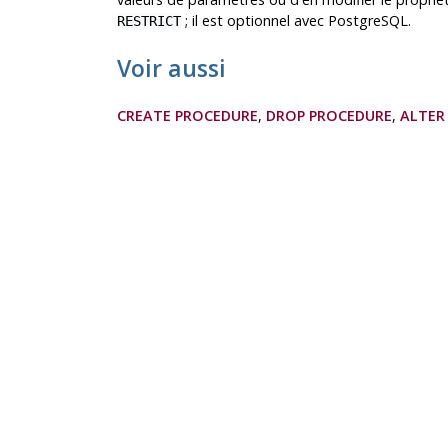
; il est optionnel avec
PostgreSQL
.
RESTRICT
Voir aussi
CREATE PROCEDURE
,
DROP PROCEDURE
,
ALTER