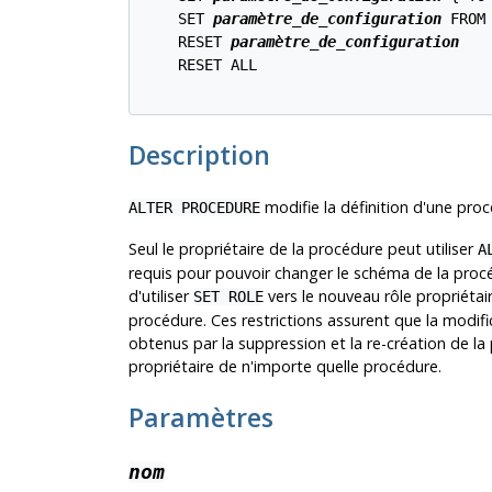
    SET 
paramètre_de_configuration
 FROM 
    RESET 
paramètre_de_configuration
    RESET ALL

Description
modifie la définition d'une proc
ALTER PROCEDURE
Seul le propriétaire de la procédure peut utiliser
A
requis pour pouvoir changer le schéma de la procé
d'utiliser
vers le nouveau rôle propriétaire
SET ROLE
procédure. Ces restrictions assurent que la modifi
obtenus par la suppression et la re-création de la 
propriétaire de n'importe quelle procédure.
Paramètres
nom