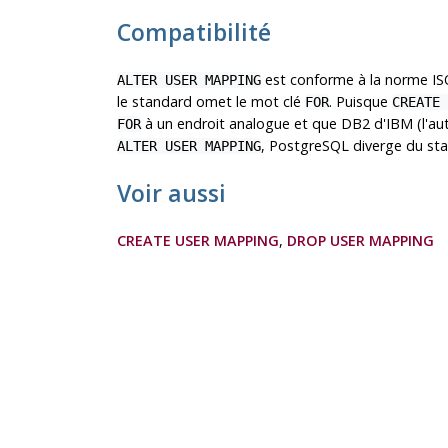
Compatibilité
est conforme à la norme ISO
ALTER USER MAPPING
le standard omet le mot clé
. Puisque
FOR
CREATE 
à un endroit analogue et que DB2 d'IBM (l'a
FOR
, PostgreSQL diverge du sta
ALTER USER MAPPING
Voir aussi
CREATE USER MAPPING
,
DROP USER MAPPING