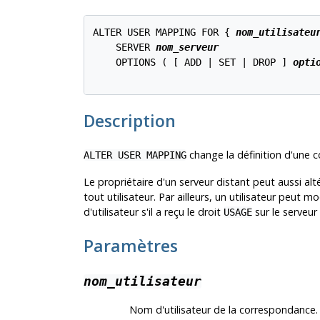
ALTER USER MAPPING FOR { 
nom_utilisateu
    SERVER 
nom_serveur
    OPTIONS ( [ ADD | SET | DROP ] 
opti
Description
change la définition d'une c
ALTER USER MAPPING
Le propriétaire d'un serveur distant peut aussi alt
tout utilisateur. Par ailleurs, un utilisateur peut
d'utilisateur s'il a reçu le droit
sur le serveur 
USAGE
Paramètres
nom_utilisateur
Nom d'utilisateur de la correspondance