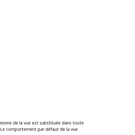
olonne de la vue est substituée dans toute
ue. Le comportement par défaut de la vue