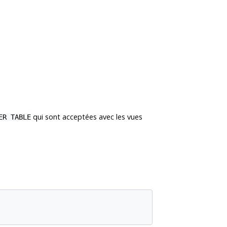
qui sont acceptées avec les vues
ER TABLE