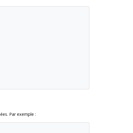
ées. Par exemple :