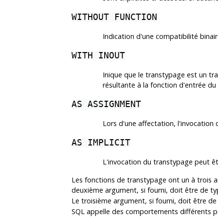
WITHOUT FUNCTION
Indication d'une compatibilité binai
WITH INOUT
Inique que le transtypage est un tr
résultante à la fonction d'entrée du
AS ASSIGNMENT
Lors d'une affectation, l'invocation
AS IMPLICIT
L'invocation du transtypage peut êt
Les fonctions de transtypage ont un à trois
deuxième argument, si fourni, doit être de t
Le troisième argument, si fourni, doit être d
SQL appelle des comportements différents pour