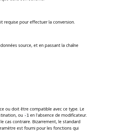
it requise pour effectuer la conversion.
 données source, et en passant la chaîne
e ou doit être compatible avec ce type. Le
stination, ou
en l'absence de modificateur.
-1
le cas contraire. Bizarrement, le standard
ramètre est fourni pour les fonctions qui