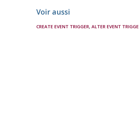
Voir aussi
CREATE EVENT TRIGGER
,
ALTER EVENT TRIGGE