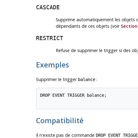
CASCADE
Supprime automatiquement les objets qui
dépendants de ces objets (voir
Section
RESTRICT
Refuse de supprimer le trigger si des o
Exemples
Supprimer le trigger
:
balance
DROP EVENT TRIGGER balance;

Compatibilité
Il n'existe pas de commande
DROP EVENT TRIGGE