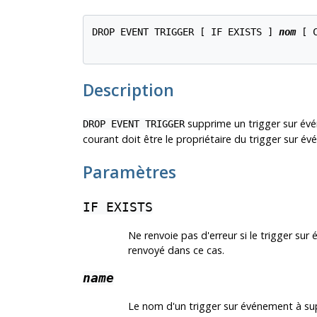
DROP EVENT TRIGGER [ IF EXISTS ] 
nom
 [ 
Description
supprime un trigger sur évé
DROP EVENT TRIGGER
courant doit être le propriétaire du trigger sur é
Paramètres
IF EXISTS
Ne renvoie pas d'erreur si le trigger su
renvoyé dans ce cas.
name
Le nom d'un trigger sur événement à su