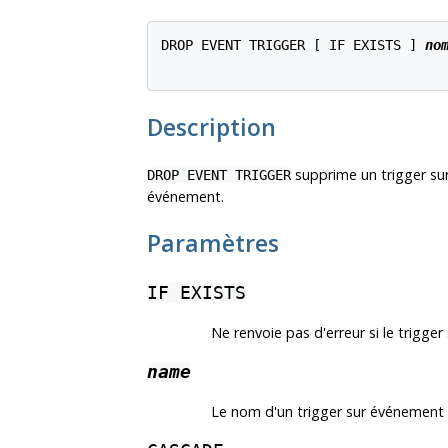
DROP EVENT TRIGGER [ IF EXISTS ] 
no
Description
supprime un trigger sur
DROP EVENT TRIGGER
événement.
Paramètres
IF EXISTS
Ne renvoie pas d'erreur si le trigg
name
Le nom d'un trigger sur événement 