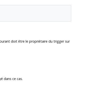
rant doit être le propriétaire du trigger sur
yé dans ce cas.