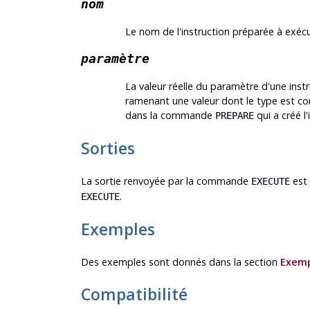
nom
Le nom de l'instruction préparée à exécu
paramètre
La valeur réelle du paramètre d'une ins
ramenant une valeur dont le type est co
dans la commande
qui a créé l
PREPARE
Sorties
La sortie renvoyée par la commande
est 
EXECUTE
.
EXECUTE
Exemples
Des exemples sont donnés dans la section
Exemp
Compatibilité