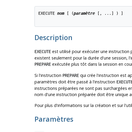
EXECUTE 
nom
 [ (
paramètre
 [, ...] ) ]

Description
est utilisé pour exécuter une instruction
EXECUTE
existent seulement pour la durée d'une session, l'i
exécutée plus tôt dans la session en cour
PREPARE
Si l'instruction
qui crée l'instruction est
PREPARE
paramètres doit être passé à l'instruction
EXECUT
instructions préparées ne sont pas surchargées en
nom d'une instruction préparée doit être unique a
Pour plus d'informations sur la création et sur l'ut
Paramètres