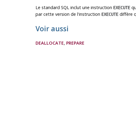
Le standard SQL inclut une instruction
qu
EXECUTE
par cette version de l'instruction
diffère 
EXECUTE
Voir aussi
DEALLOCATE
,
PREPARE