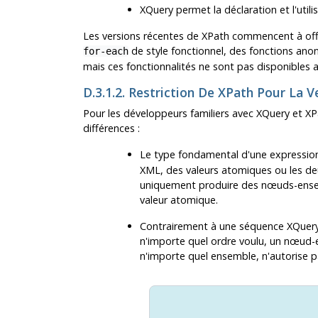
XQuery permet la déclaration et l'utili
Les versions récentes de XPath commencent à offri
de style fonctionnel, des fonctions an
for-each
mais ces fonctionnalités ne sont pas disponibles a
D.3.1.2. Restriction De XPath Pour La V
Pour les développeurs familiers avec XQuery et XP
différences :
Le type fondamental d'une expressio
XML, des valeurs atomiques ou les deu
uniquement produire des nœuds-ense
valeur atomique.
Contrairement à une séquence XQuery/
n'importe quel ordre voulu, un nœud-
n'importe quel ensemble, n'autorise 