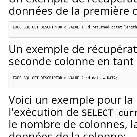
données de la première 
EXEC SQL GET DESCRIPTOR d VALUE 1 :d_returned_octet_length
Un exemple de récupérat
seconde colonne en tant 
EXEC SQL GET DESCRIPTOR d VALUE 2 :d_data = DATA;

Voici un exemple pour la
l'exécution de
SELECT cur
le nombre de colonnes, la
données de la colonne: