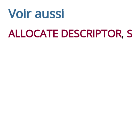
Voir aussi
ALLOCATE DESCRIPTOR
,