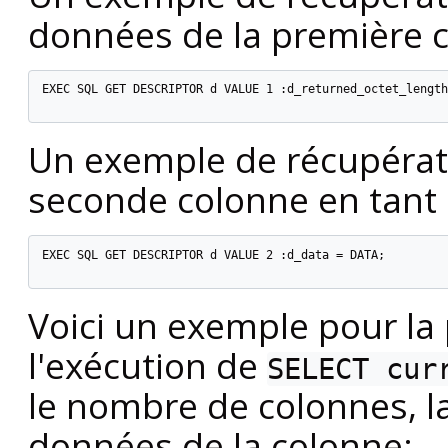
données de la première 
EXEC SQL GET DESCRIPTOR d VALUE 1 :d_returned_octet_length
Un exemple de récupérat
seconde colonne en tant 
EXEC SQL GET DESCRIPTOR d VALUE 2 :d_data = DATA;

Voici un exemple pour la
l'exécution de
SELECT cur
le nombre de colonnes, la
données de la colonne: