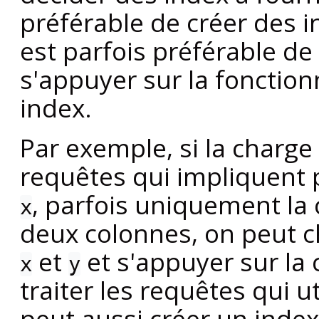
préférable de créer des i
est parfois préférable de
s'appuyer sur la fonctio
index.
Par exemple, si la charge
requêtes qui impliquent 
, parfois uniquement la
x
deux colonnes, on peut c
et
et s'appuyer sur la
x
y
traiter les requêtes qui u
peut aussi créer un inde