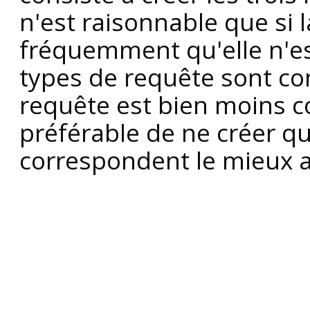
n'est raisonnable que si l
fréquemment qu'elle n'est
types de requête sont c
requête est bien moins co
préférable de ne créer qu
correspondent le mieux