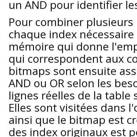
un AND pour identifier le
Pour combiner plusieurs 
chaque index nécessaire
mémoire qui donne l'emp
qui correspondent aux con
bitmaps sont ensuite as
AND ou OR selon les besoi
lignes réelles de la table
Elles sont visitées dans l
ainsi que le bitmap est cré
des index originaux est 