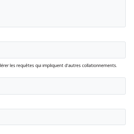
lérer les requêtes qui impliquent d'autres collationnements.