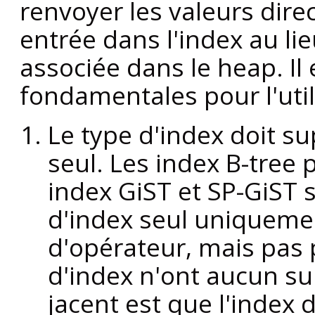
renvoyer les valeurs dir
entrée dans l'index au lie
associée dans le heap. Il 
fondamentales pour l'util
Le type d'index doit su
seul. Les index B-tree 
index GiST et SP-GiST 
d'index seul uniquemen
d'opérateur, mais pas 
d'index n'ont aucun su
jacent est que l'index