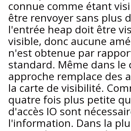
connue comme étant visi
être renvoyer sans plus d
l'entrée heap doit être vis
visible, donc aucune amé
n'est obtenue par rappor
standard. Même dans le c
approche remplace des a
la carte de visibilité. Com
quatre fois plus petite qu
d'accès IO sont nécessai
l'information. Dans la plu