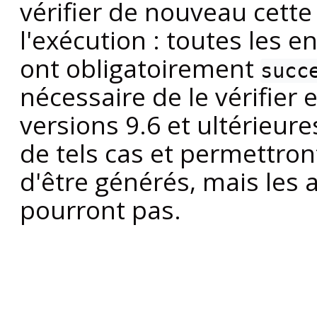
vérifier de nouveau cette
l'exécution : toutes les e
ont obligatoirement
succ
nécessaire de le vérifier 
versions 9.6 et ultérieur
de tels cas et permettron
d'être générés, mais les 
pourront pas.