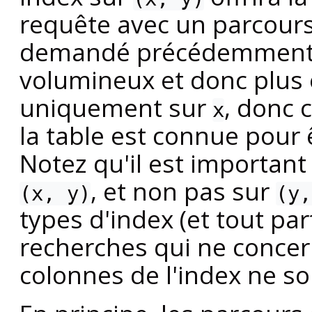
requête avec un parcour
demandé précédemment, u
volumineux et donc plus 
uniquement sur
, donc 
x
la table est connue pour 
Notez qu'il est important 
, et non pas sur
(x, y)
(y,
types d'index (et tout par
recherches qui ne concer
colonnes de l'index ne son