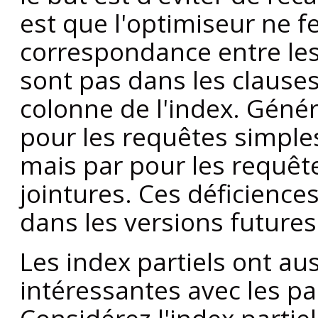
est que l'optimiseur ne 
correspondance entre les
sont pas dans les clause
colonne de l'index. Génér
pour les requêtes simpl
mais par pour les requêt
jointures. Ces déficience
dans les versions future
Les index partiels ont au
intéressantes avec les pa
Considérez l'index partie