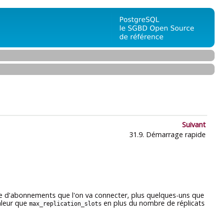
Suivant
31.9. Démarrage rapide
 d'abonnements que l'on va connecter, plus quelques-uns que
aleur que
en plus du nombre de réplicats
max_replication_slots