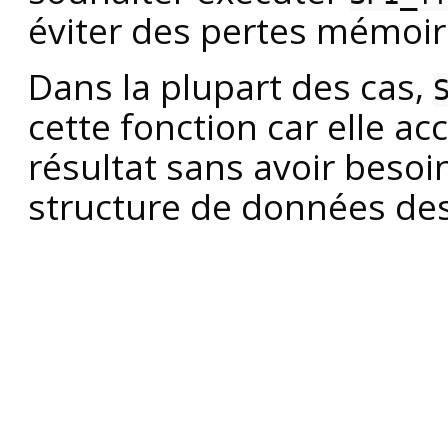
éviter des pertes mémoir
Dans la plupart des cas,
cette fonction car elle 
résultat sans avoir beso
structure de données des