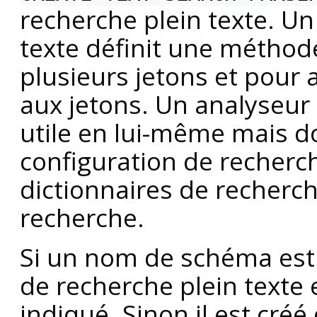
recherche plein texte. Un
texte définit une méthod
plusieurs jetons et pour 
aux jetons. Un analyseur 
utile en lui-même mais do
configuration de recherch
dictionnaires de recherche
recherche.
Si un nom de schéma est p
de recherche plein texte
indiqué. Sinon il est cré