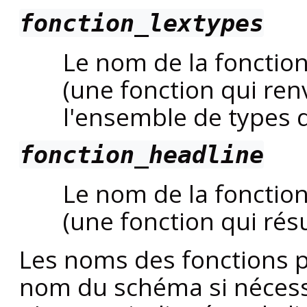
fonction_lextypes
Le nom de la fonction
(une fonction qui ren
l'ensemble de types de
fonction_headline
Le nom de la fonction
(une fonction qui ré
Les noms des fonctions pe
nom du schéma si nécess