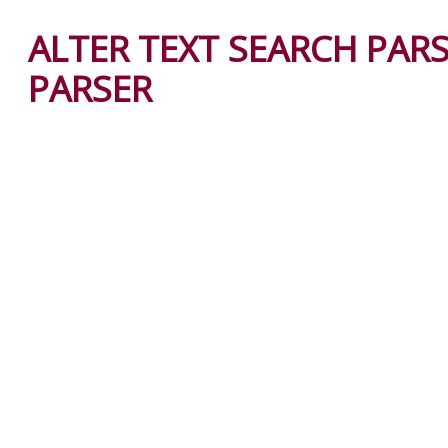
ALTER TEXT SEARCH PAR
PARSER