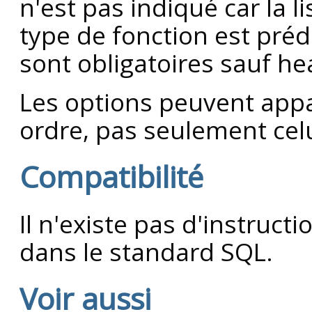
n'est pas indiqué car la 
type de fonction est préd
sont obligatoires sauf he
Les options peuvent appa
ordre, pas seulement celu
Compatibilité
Il n'existe pas d'instruct
dans le standard SQL.
Voir aussi