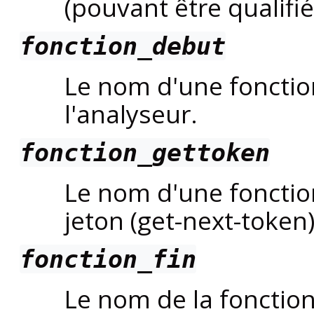
(pouvant être qualifi
fonction_debut
Le nom d'une foncti
l'analyseur.
fonction_gettoken
Le nom d'une fonctio
jeton (get-next-token)
fonction_fin
Le nom de la fonction