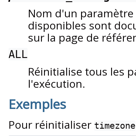
Nom d'un paramètre 
disponibles sont do
sur la page de référ
ALL
Réinitialise tous les
l'exécution.
Exemples
Pour réinitialiser
timezone