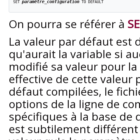
paramètre_configuration
SET 
 TO DEFAULT

On pourra se référer à
SE
La valeur par défaut est 
qu'aurait la variable s
modifié sa valeur pour la
effective de cette valeur 
défaut compilées, le fichi
options de la ligne de 
spécifiques à la base de d
est subtilement différen