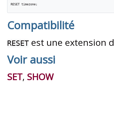
RESET timezone;

Compatibilité
est une extension 
RESET
Voir aussi
SET
,
SHOW