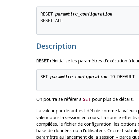
RESET 
paramètre_configuration
RESET ALL

Description
réinitialise les paramètres d'exécution à leu
RESET
SET 
paramètre_configuration
 TO DEFAULT

On pourra se référer à
SET
pour plus de détails.
La valeur par défaut est définie comme la valeur 
valeur pour la session en cours. La source effectiv
compilées, le fichier de configuration, les option
base de données ou à l'utilisateur. Ceci est subti
paramètre au lancement de la session
»
parce que,