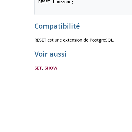
RESET timezone;

Compatibilité
est une extension de
PostgreSQL
.
RESET
Voir aussi
SET
,
SHOW