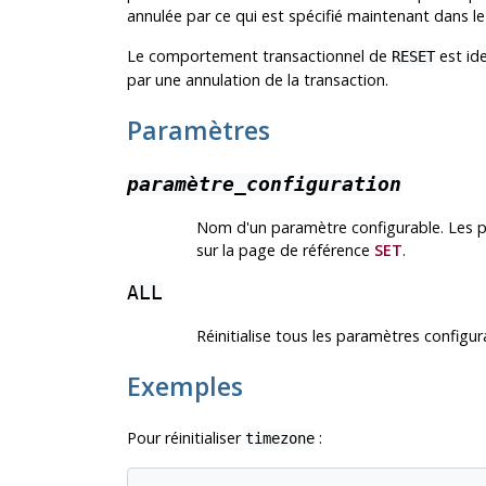
annulée par ce qui est spécifié maintenant dans le 
Le comportement transactionnel de
est id
RESET
par une annulation de la transaction.
Paramètres
paramètre_configuration
Nom d'un paramètre configurable. Les 
sur la page de référence
SET
.
ALL
Réinitialise tous les paramètres configur
Exemples
Pour réinitialiser
:
timezone