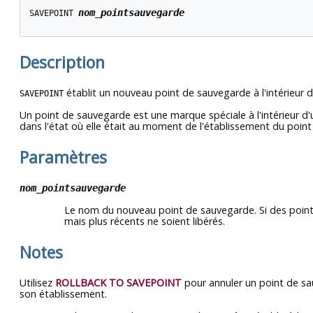
nom_pointsauvegarde
SAVEPOINT 
Description
établit un nouveau point de sauvegarde à l'intérieur d
SAVEPOINT
Un point de sauvegarde est une marque spéciale à l'intérieur d
dans l'état où elle était au moment de l'établissement du poin
Paramètres
nom_pointsauvegarde
Le nom du nouveau point de sauvegarde. Si des poin
mais plus récents ne soient libérés.
Notes
Utilisez
ROLLBACK TO SAVEPOINT
pour annuler un point de sa
son établissement.