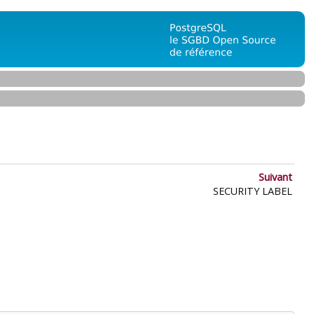
Suivant
SECURITY LABEL