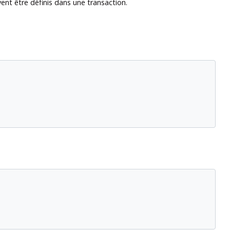
ent être définis dans une transaction.