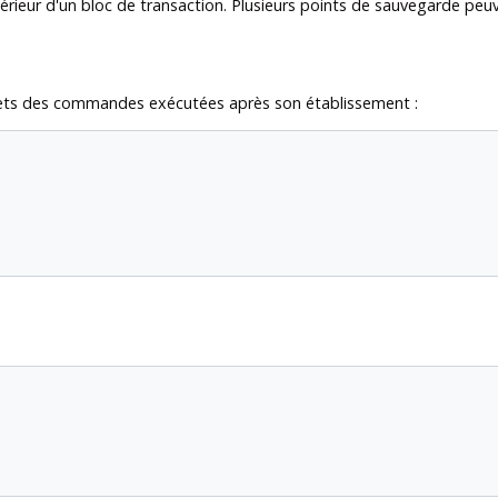
érieur d'un bloc de transaction. Plusieurs points de sauvegarde peuv
effets des commandes exécutées après son établissement :