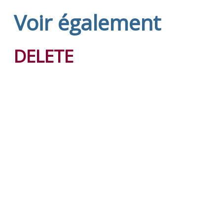
Voir également
DELETE