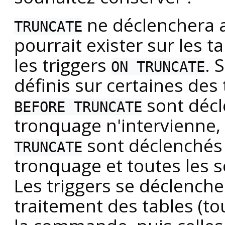
ne déclenchera 
TRUNCATE
pourrait exister sur les t
les triggers
. 
ON TRUNCATE
définis sur certaines des 
sont décl
BEFORE TRUNCATE
tronquage n'intervienne, 
sont déclenchés 
TRUNCATE
tronquage et toutes les s
Les triggers se déclenche
traitement des tables (to