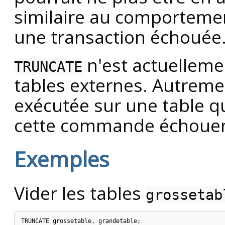
similaire au comporteme
une transaction échouée
n'est actuelleme
TRUNCATE
tables externes. Autreme
exécutée sur une table qui
cette commande échouer
Exemples
Vider les tables
grossetab
TRUNCATE grossetable, grandetable;
