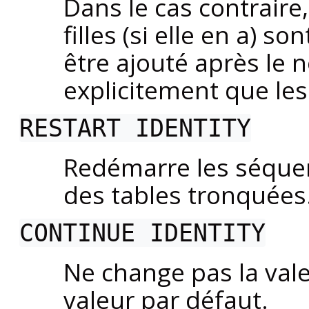
Dans le cas contraire,
filles (si elle en a) s
être ajouté après le 
explicitement que les 
RESTART IDENTITY
Redémarre les séque
des tables tronquées
CONTINUE IDENTITY
Ne change pas la vale
valeur par défaut.