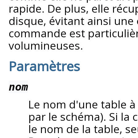
rapide. De plus, elle ré
disque, évitant ainsi une
commande est particulièr
volumineuses.
Paramètres
nom
Le nom d'une table à 
par le schéma). Si la 
le nom de la table, se