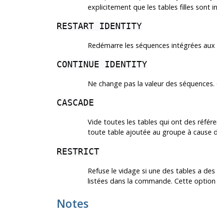
explicitement que les tables filles sont in
RESTART IDENTITY
Redémarre les séquences intégrées aux 
CONTINUE IDENTITY
Ne change pas la valeur des séquences. C
CASCADE
Vide toutes les tables qui ont des réfé
toute table ajoutée au groupe à cause 
RESTRICT
Refuse le vidage si une des tables a des
listées dans la commande. Cette option 
Notes