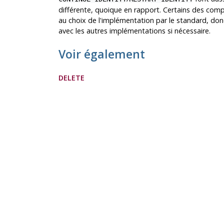
différente, quoique en rapport. Certains des co
au choix de l'implémentation par le standard, do
avec les autres implémentations si nécessaire.
Voir également
DELETE